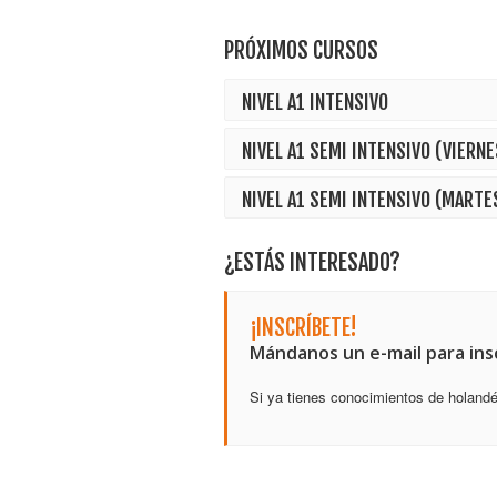
PRÓXIMOS CURSOS
NIVEL A1 INTENSIVO
NIVEL A1 SEMI INTENSIVO (VIERNE
NIVEL A1 SEMI INTENSIVO (MARTE
¿ESTÁS INTERESADO?
¡INSCRÍBETE!
Mándanos un e-mail para insc
Si ya tienes conocimientos de holandé