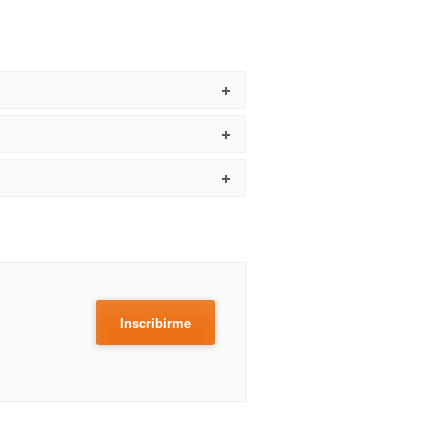
Inscribirme