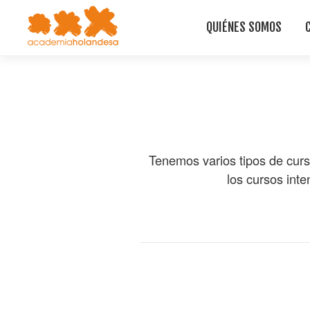
QUIÉNES SOMOS
Tenemos varios tipos de curs
los cursos inte